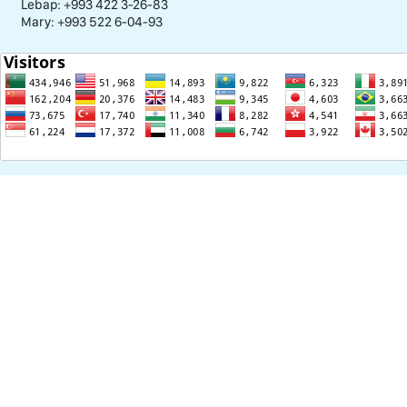
Lebap: +993 422 3-26-83
Mary: +993 522 6-04-93