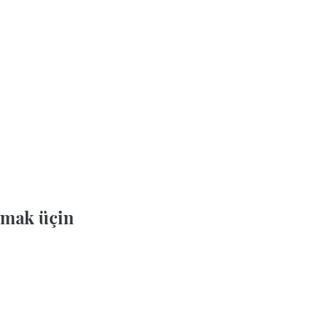
mak üçin