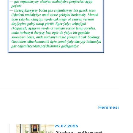
Hemmesi
29.07.2026