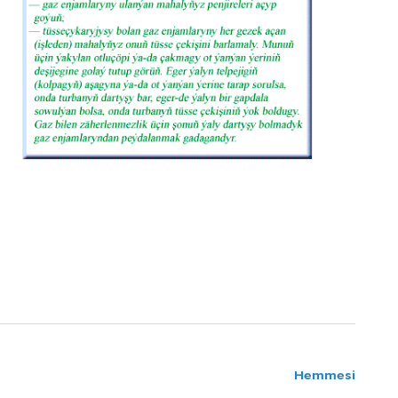
Hemmesi