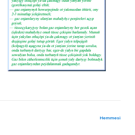
Hemmesi