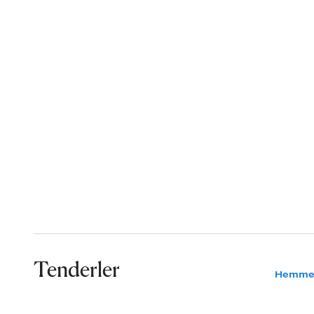
Tenderler
Hemme