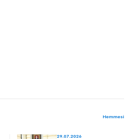
Hemmesi
29.07.2026