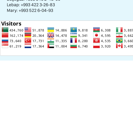
Lebap: +993 422 3-26-83
Mary: +993 522 6-04-93