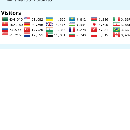
Mary: +993 522 6-04-93