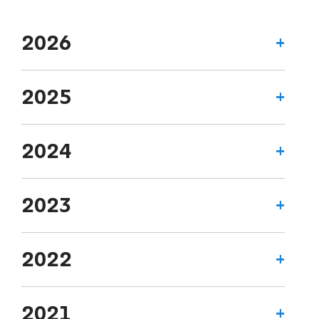
2026
2025
2024
2023
2022
2021