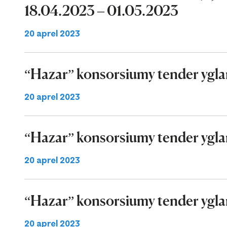
18.04.2023 – 01.05.2023
20 aprel 2023
“Hazar” konsorsiumy tender ygla
20 aprel 2023
“Hazar” konsorsiumy tender ygla
20 aprel 2023
“Hazar” konsorsiumy tender ygla
20 aprel 2023