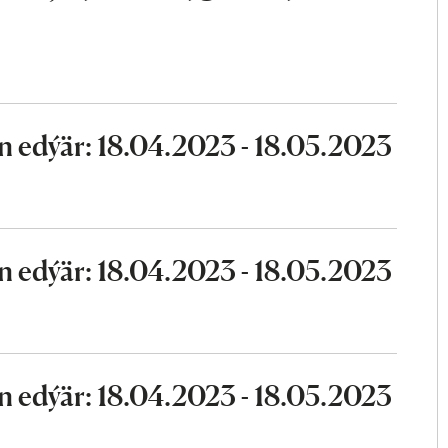
n edýär: 18.04.2023 - 18.05.2023
n edýär: 18.04.2023 - 18.05.2023
n edýär: 18.04.2023 - 18.05.2023