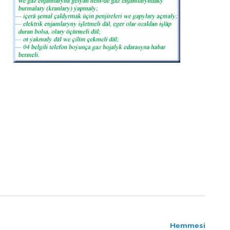
Hemmesi