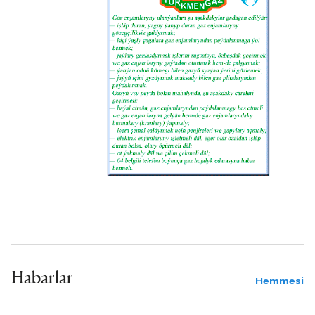
Habarlar
Hemmesi