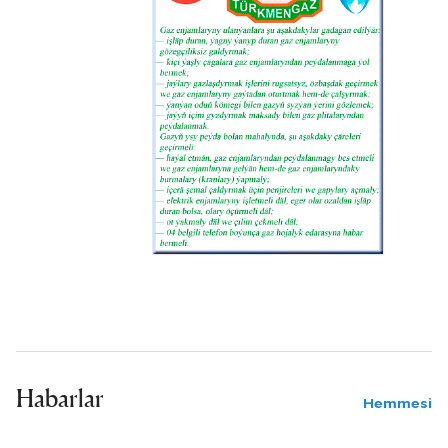
Habarlar
Hemmesi