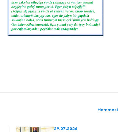
Hemmesi
29.07.2026