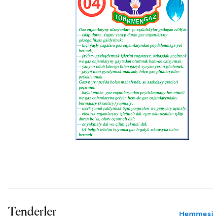
Tenderler
Hemmesi