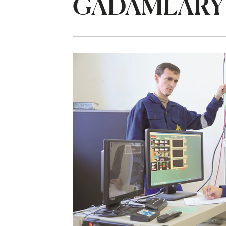
GADAMLARY