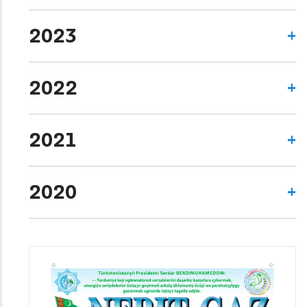
2023
2022
2021
2020