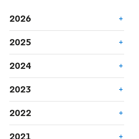
2026
2025
2024
2023
2022
2021