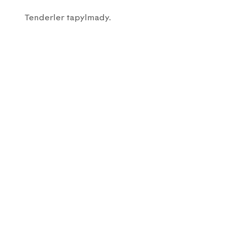
Tenderler tapylmady.