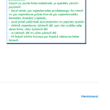
Hemmesi