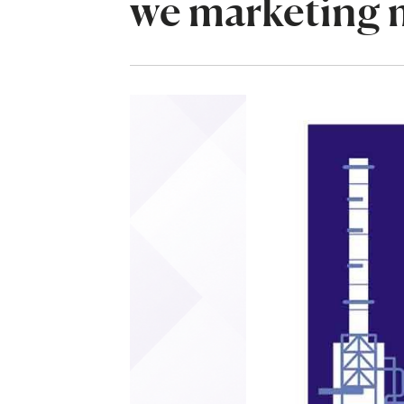
we marketing mü