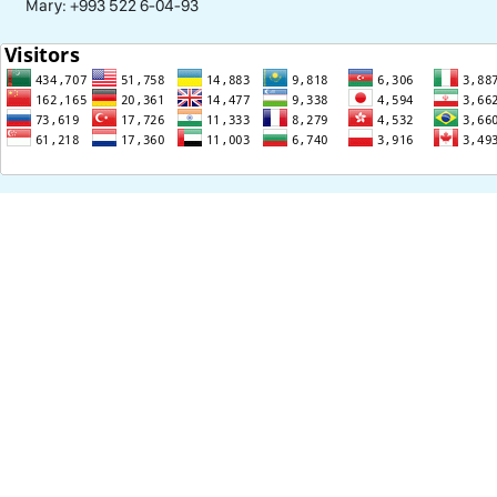
Mary: +993 522 6-04-93