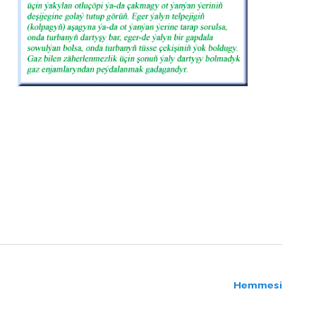
Hemmesi