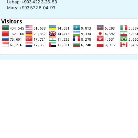
Lebap: +993 422 3-26-83
Mary: +993 522 6-04-93