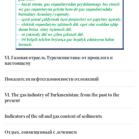
VI. Газовая отрасль Туркменистана: от прошлого к
настоящему
Показатели нефтегазоносности отложений
VI. The gas industry of Turkmenistan: from the past to the
present
Indicators of the oil and gas content of sediments
Отдых, совмещенный с лечением