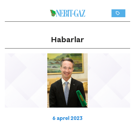
Habarlar
6 aprel 2023