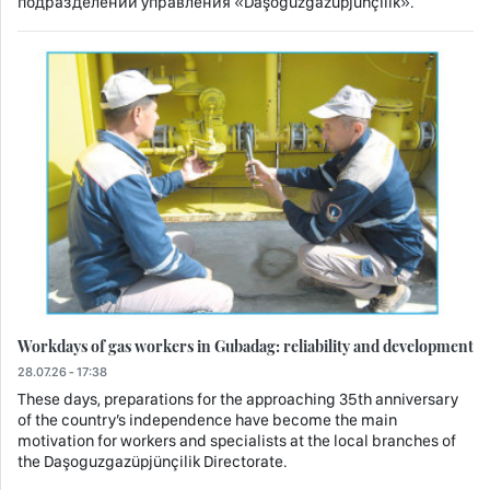
подразделений управления «Daşoguzgazüpjünçilik».
Workdays of gas workers in Gubadag: reliability and development
28.07.26 - 17:38
These days, preparations for the approaching 35th anniversary
of the country’s independence have become the main
motivation for workers and specialists at the local branches of
the Daşoguzgazüpjünçilik Directorate.