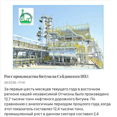
Рост производства битума на Сейдинском НПЗ
28.07.26 - 17:41
За первые шесть месяцев текущего года в восточном
регионе нашей независимой Отчизны было произведено
12,7 тысячи тонн нефтяного дорожного битума. По
сравнению с аналогичным периодом прошлого года, когда
этот показатель составлял 12,4 тысячи тонн,
промышленный рост в данном секторе составил 2,4