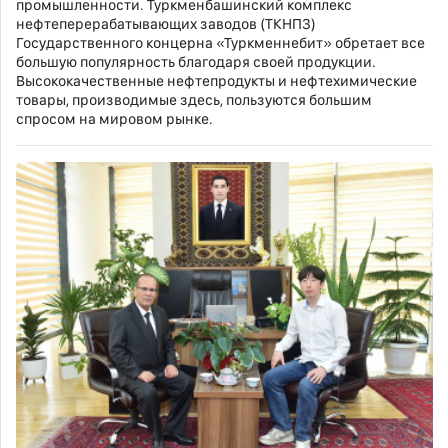
промышленности. Туркменбашинский комплекс
нефтеперерабатывающих заводов (ТКНПЗ)
Государственного концерна «Туркменнебит» обретает все
большую популярность благодаря своей продукции.
Высококачественные нефтепродукты и нефтехимические
товары, производимые здесь, пользуются большим
спросом на мировом рынке.