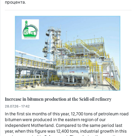
процента.
Increase in bitumen production at the Seidi oil refinery
28.07.26 - 17:42
In the first six months of this year, 12,700 tons of petroleum road
bitumen were produced in the eastern region of our
independent Motherland. Compared to the same period last
year, when this figure was 12,400 tons, industrial growth in this