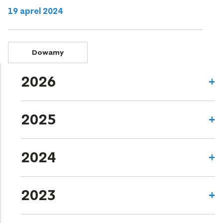
19 aprel 2024
Dowamy
2026
2025
2024
2023