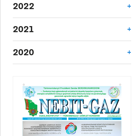
2022
2021
2020