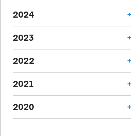
2024
2023
2022
2021
2020