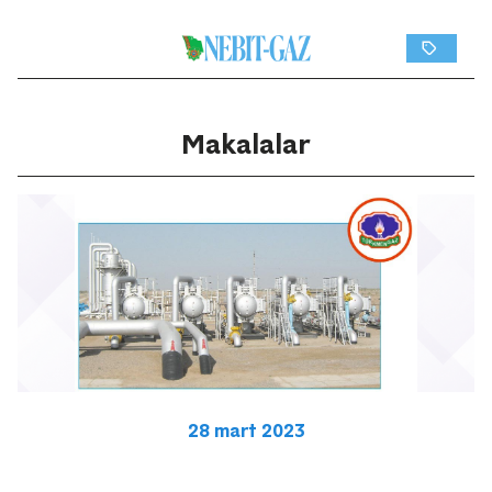
Makalalar
28 mart 2023